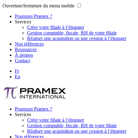
Ouverture/fermeture du menu mobile
Pourquoi Pramex ?
Services
Créer votre filiale à l’étranger
Gestion comptable, fiscale, RH de votre filiale
Réaliser une acquisition ou une cession à l’étranger
Nos références
Ressources
À propos
Contact
Fr
En
Pourquoi Pramex ?
Services
Créer votre filiale à l’étranger
Gestion comptable, fiscale, RH de votre filiale
Réaliser une acquisition ou une cession à l’étranger
Nos références