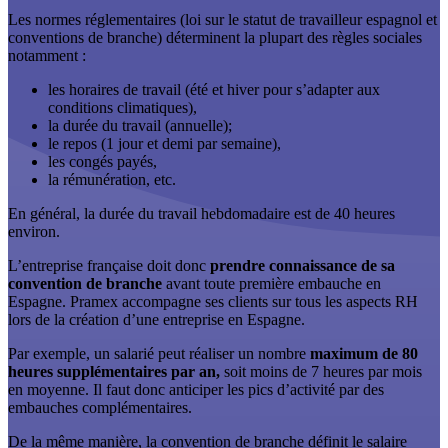
Les normes réglementaires (loi sur le statut de travailleur espagnol et
conventions de branche) déterminent la plupart des règles sociales
notamment :
les horaires de travail (été et hiver pour s’adapter aux
conditions climatiques),
la durée du travail (annuelle);
le repos (1 jour et demi par semaine),
les congés payés,
la rémunération, etc.
En général, la durée du travail hebdomadaire est de 40 heures
environ.
L’entreprise française doit donc
prendre connaissance de sa
convention de branche
avant toute première embauche en
Espagne. Pramex accompagne ses clients sur tous les aspects RH
lors de la création d’une entreprise en Espagne.
Par exemple, un salarié peut réaliser un nombre
maximum de 80
heures supplémentaires par an,
soit moins de 7 heures par mois
en moyenne. Il faut donc anticiper les pics d’activité par des
embauches complémentaires.
De la même manière, la convention de branche définit le salaire