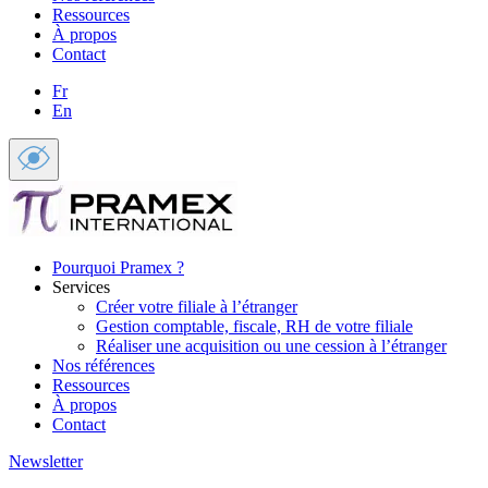
Ressources
À propos
Contact
Fr
En
Pourquoi Pramex ?
Services
Créer votre filiale à l’étranger
Gestion comptable, fiscale, RH de votre filiale
Réaliser une acquisition ou une cession à l’étranger
Nos références
Ressources
À propos
Contact
Newsletter