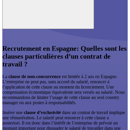
Recrutement en Espagne: Quelles sont les
clauses particulières d’un contrat de
travail ?
La
clause de non-concurrence
est limitée à 2 ans en Espagne.
L’entreprise ne peut pas, sans accord du salarié, renoncer à
l’application de cette clause au moment du licenciement. Une
compensation économique équivalente sera versée au salarié. Nous
recommandons de limiter l’usage de cette clause au seul country
manager ou aux postes à responsabilités.
Insérer une
clause d’exclusivité
dans un contrat de travail implique
une rémunération. Le salarié peut renoncer à cette clause a
posteriori. Il est donc dans l’intérêt de l’entreprise de prévoir un
montant important pour dissuader le salarié de travailler dans une