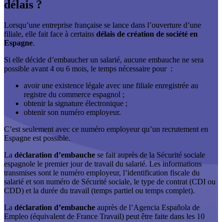
délais ?
Lorsqu’une entreprise française se lance dans l’ouverture d’une
filiale, elle fait face à certains
délais de création de société en
Espagne
.
Si elle décide d’embaucher un salarié, aucune embauche ne sera
possible avant 4 ou 6 mois, le temps nécessaire pour :
avoir une existence légale avec une filiale enregistrée au
registre du commerce espagnol ;
obtenir la signature électronique ;
obtenir son numéro employeur.
C’est seulement avec ce numéro employeur qu’un recrutement en
Espagne est possible.
La
déclaration d’embauche
se fait auprès de la Sécurité sociale
espagnole le premier jour de travail du salarié. Les informations
transmises sont le numéro employeur, l’identification fiscale du
salarié et son numéro de Sécurité sociale, le type de contrat (CDI ou
CDD) et la durée du travail (temps partiel ou temps complet).
La
déclaration d’embauche
auprès de l’Agencia Española de
Empleo (équivalent de France Travail) peut être faite dans les 10