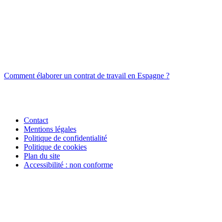
Comment élaborer un contrat de travail en Espagne ?
Contact
Mentions légales
Politique de confidentialité
Politique de cookies
Plan du site
Accessibilité : non conforme