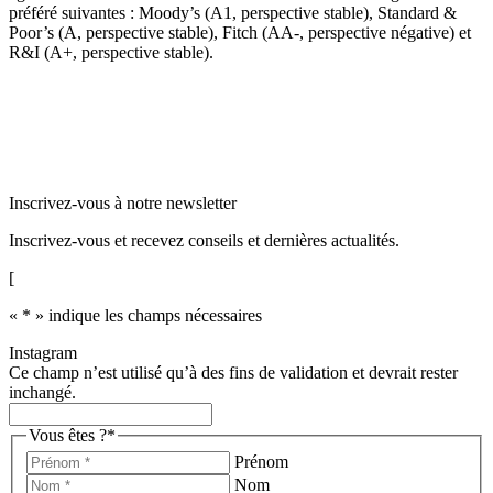
préféré suivantes : Moody’s (A1, perspective stable), Standard &
Poor’s (A, perspective stable), Fitch (AA-, perspective négative) et
R&I (A+, perspective stable).
Inscrivez-vous à notre newsletter
Inscrivez-vous et recevez conseils et dernières actualités.
[
«
*
» indique les champs nécessaires
Instagram
Ce champ n’est utilisé qu’à des fins de validation et devrait rester
inchangé.
Vous êtes ?
*
Prénom
Nom