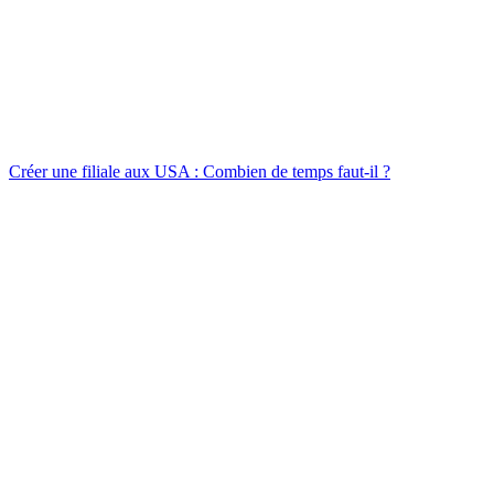
Créer une filiale aux USA : Combien de temps faut-il ?