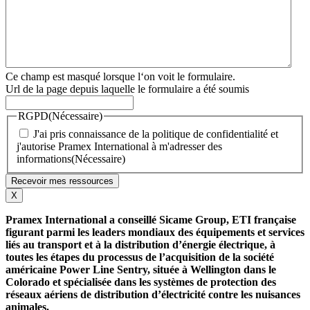
Ce champ est masqué lorsque l‘on voit le formulaire.
Url de la page depuis laquelle le formulaire a été soumis
RGPD
(Nécessaire)
J'ai pris connaissance de la politique de confidentialité et
j'autorise Pramex International à m'adresser des
informations
(Nécessaire)
X
Pramex International a conseillé Sicame Group, ETI française
figurant parmi les leaders mondiaux des équipements et services
liés au transport et à la distribution d’énergie électrique, à
toutes les étapes du processus de l’acquisition de la société
américaine Power Line Sentry, située à Wellington dans le
Colorado et spécialisée dans les systèmes de protection des
réseaux aériens de distribution d’électricité contre les nuisances
animales.