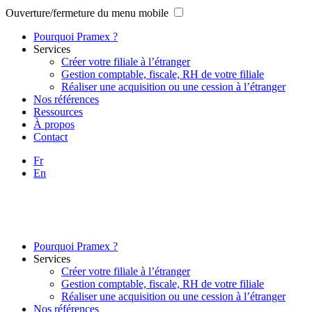
Ouverture/fermeture du menu mobile
Pourquoi Pramex ?
Services
Créer votre filiale à l’étranger
Gestion comptable, fiscale, RH de votre filiale
Réaliser une acquisition ou une cession à l’étranger
Nos références
Ressources
À propos
Contact
Fr
En
Pourquoi Pramex ?
Services
Créer votre filiale à l’étranger
Gestion comptable, fiscale, RH de votre filiale
Réaliser une acquisition ou une cession à l’étranger
Nos références