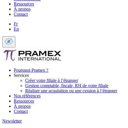
Ressources
À propos
Contact
Fr
En
Pourquoi Pramex ?
Services
Créer votre filiale à l’étranger
Gestion comptable, fiscale, RH de votre filiale
Réaliser une acquisition ou une cession à l’étranger
Nos références
Ressources
À propos
Contact
Newsletter