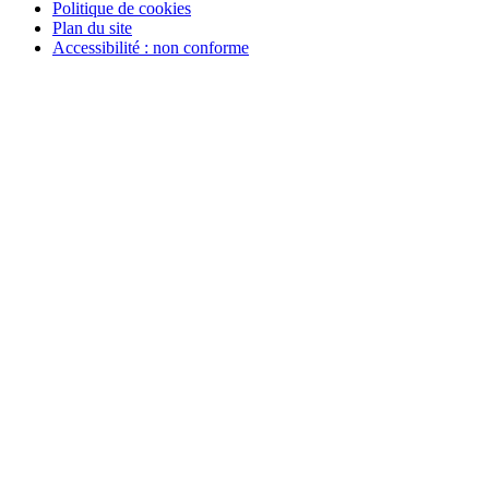
Politique de cookies
Plan du site
Accessibilité : non conforme