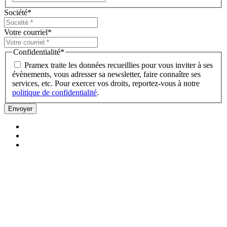
Société
*
Votre courriel
*
Confidentialité
*
Pramex traite les données recueillies pour vous inviter à ses
évènements, vous adresser sa newsletter, faire connaître ses
services, etc. Pour exercer vos droits, reportez-vous à notre
politique de confidentialité
.