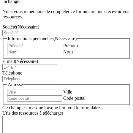
inchangé.
Nous vous remercions de compléter ce formulaire pour recevoir vos
ressources.
Société
(Nécessaire)
Informations personelles
(Nécessaire)
Prénom
Nom
E-mail
(Nécessaire)
Téléphone
Adresse
Ville
Code postal
Ce champ est masqué lorsque l‘on voit le formulaire.
Urls des ressources à télécharger