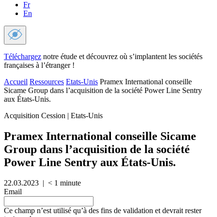
Fr
En
Téléchargez
notre étude et découvrez où s’implantent les sociétés
françaises à l’étranger !
Accueil
Ressources
Etats-Unis
Pramex International conseille
Sicame Group dans l’acquisition de la société Power Line Sentry
aux États-Unis.
Acquisition Cession | Etats-Unis
Pramex International conseille Sicame
Group dans l’acquisition de la société
Power Line Sentry aux États-Unis.
22.03.2023
|
< 1
minute
Email
Ce champ n’est utilisé qu’à des fins de validation et devrait rester