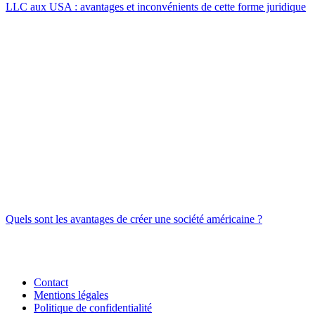
LLC aux USA : avantages et inconvénients de cette forme juridique
Quels sont les avantages de créer une société américaine ?
Contact
Mentions légales
Politique de confidentialité