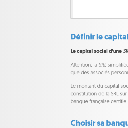
Définir le capital
Le capital social d’une
SR
Attention, la
SRL
simplifiée
que des associés personne
Le montant du capital soc
constitution de la SRL sur
banque française certifie 
Choisir sa banq