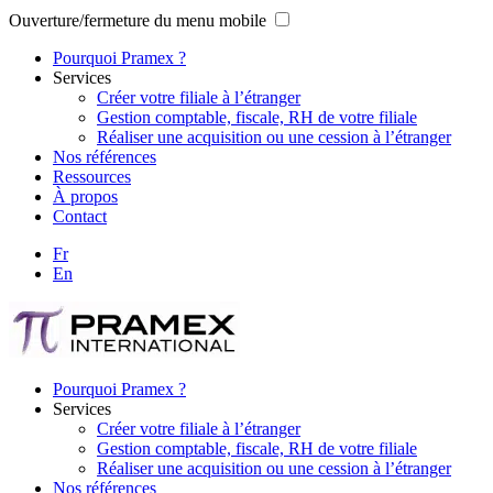
Ouverture/fermeture du menu mobile
Pourquoi Pramex ?
Services
Créer votre filiale à l’étranger
Gestion comptable, fiscale, RH de votre filiale
Réaliser une acquisition ou une cession à l’étranger
Nos références
Ressources
À propos
Contact
Fr
En
Pourquoi Pramex ?
Services
Créer votre filiale à l’étranger
Gestion comptable, fiscale, RH de votre filiale
Réaliser une acquisition ou une cession à l’étranger
Nos références